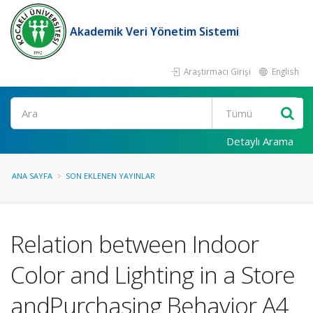
Akademik Veri Yönetim Sistemi
Araştırmacı Girişi
English
Ara
Detaylı Arama
ANA SAYFA
SON EKLENEN YAYINLAR
Relation between Indoor
Color and Lighting in a Store
andPurchasing Behavior A4