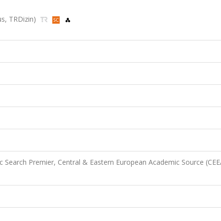
pus, TRDizin)
 Search Premier, Central & Eastern European Academic Source (CEE