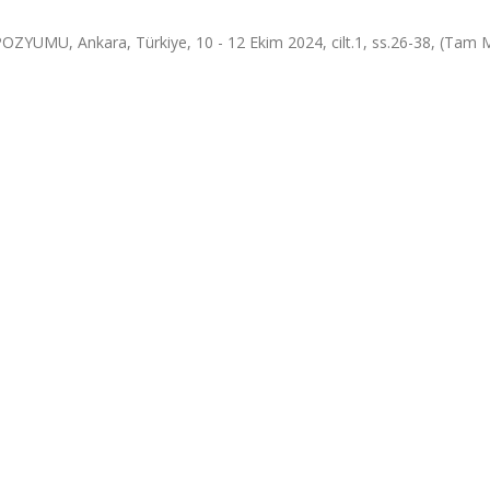
MU, Ankara, Türkiye, 10 - 12 Ekim 2024, cilt.1, ss.26-38, (Tam 