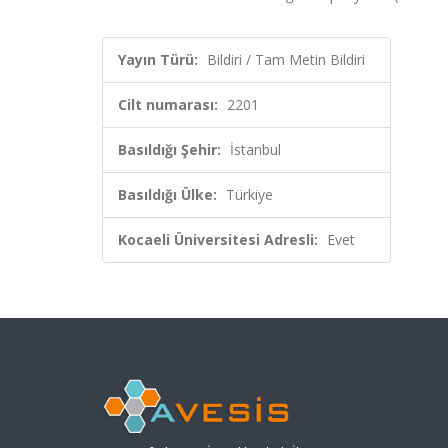
Yayın Türü:
Bildiri / Tam Metin Bildiri
Cilt numarası:
2201
Basıldığı Şehir:
İstanbul
Basıldığı Ülke:
Türkiye
Kocaeli Üniversitesi Adresli:
Evet