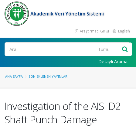
Akademik Veri Yönetim Sistemi
Araştırmacı Girişi
English
Ara
Detaylı Arama
ANA SAYFA
SON EKLENEN YAYINLAR
Investigation of the AISI D2
Shaft Punch Damage