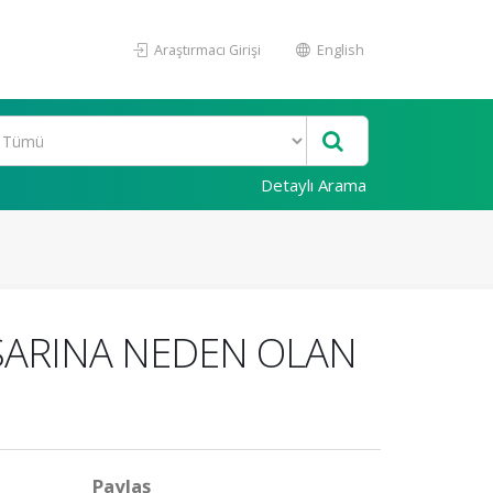
Araştırmacı Girişi
English
Detaylı Arama
ARINA NEDEN OLAN
Paylaş