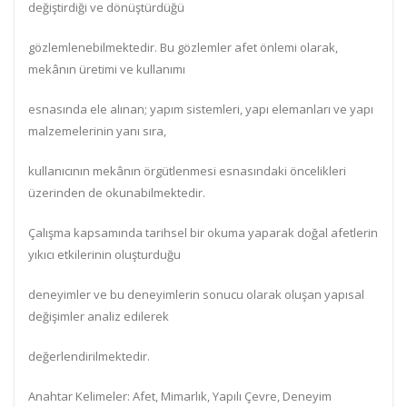
değiştirdiği ve dönüştürdüğü
gözlemlenebilmektedir. Bu gözlemler afet önlemi olarak,
mekânın üretimi ve kullanımı
esnasında ele alınan; yapım sistemleri, yapı elemanları ve yapı
malzemelerinin yanı sıra,
kullanıcının mekânın örgütlenmesi esnasındaki öncelikleri
üzerinden de okunabilmektedir.
Çalışma kapsamında tarihsel bir okuma yaparak doğal afetlerin
yıkıcı etkilerinin oluşturduğu
deneyimler ve bu deneyimlerin sonucu olarak oluşan yapısal
değişimler analiz edilerek
değerlendirilmektedir.
Anahtar Kelimeler: Afet, Mimarlık, Yapılı Çevre, Deneyim