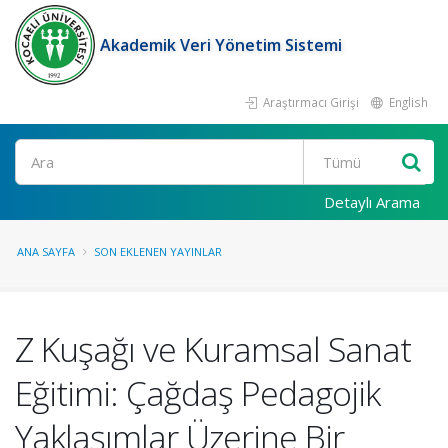
Akademik Veri Yönetim Sistemi
Araştırmacı Girişi
English
Ara
Detaylı Arama
ANA SAYFA
SON EKLENEN YAYINLAR
Z Kuşağı ve Kuramsal Sanat
Eğitimi: Çağdaş Pedagojik
Yaklaşımlar Üzerine Bir