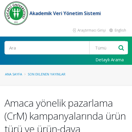
Akademik Veri Yönetim Sistemi
Araştırmacı Girişi
English
Ara
Detaylı Arama
ANA SAYFA
SON EKLENEN YAYINLAR
Amaca yönelik pazarlama
(CrM) kampanyalarında ürün
türü ve ürün-dava