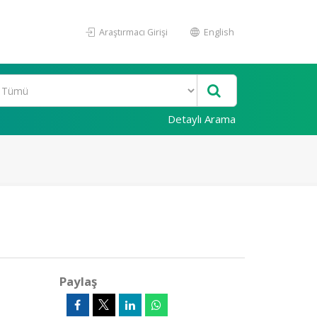
Araştırmacı Girişi
English
Detaylı Arama
Paylaş