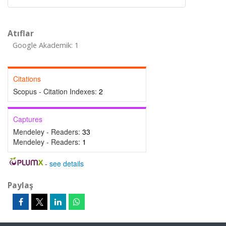
Atıflar
Google Akademik: 1
Citations
Scopus - Citation Indexes:
2
Captures
Mendeley - Readers:
33
Mendeley - Readers:
1
-
see details
Paylaş