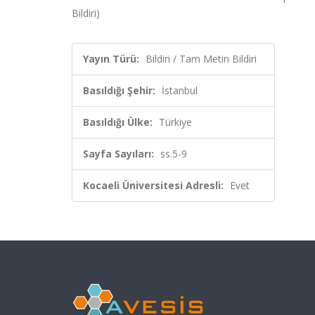
Bildiri)
Yayın Türü:
Bildiri / Tam Metin Bildiri
Basıldığı Şehir:
İstanbul
Basıldığı Ülke:
Türkiye
Sayfa Sayıları:
ss.5-9
Kocaeli Üniversitesi Adresli:
Evet