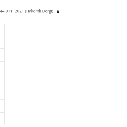
44-871, 2021 (Hakemli Dergi)