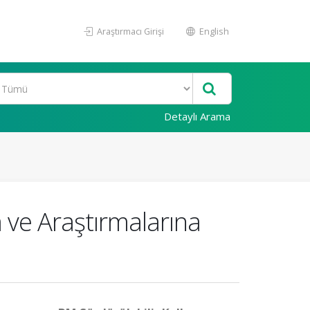
Araştırmacı Girişi
English
Detaylı Arama
 ve Araştırmalarına