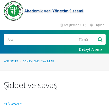
Akademik Veri Yönetim Sistemi
Araştırmacı Girişi
English
Ara
Detaylı Arama
ANA SAYFA
SON EKLENEN YAYINLAR
Şiddet ve savaş
ÇAĞLAYAN Ç.