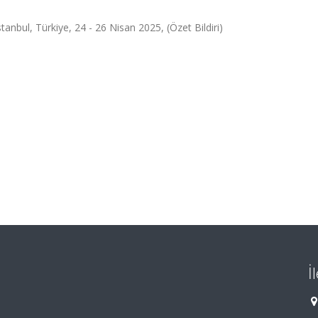
İstanbul, Türkiye, 24 - 26 Nisan 2025, (Özet Bildiri)
İ