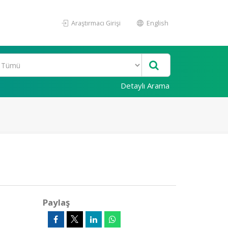
Araştırmacı Girişi
English
Detaylı Arama
Paylaş