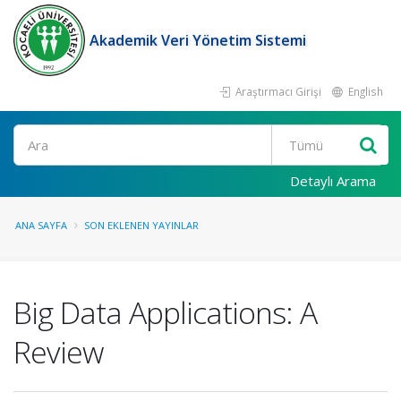
Akademik Veri Yönetim Sistemi
Araştırmacı Girişi
English
Ara
Detaylı Arama
ANA SAYFA
SON EKLENEN YAYINLAR
Big Data Applications: A
Review