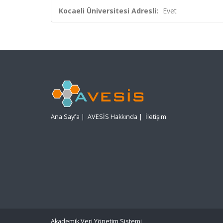
Kocaeli Üniversitesi Adresli:
Evet
Ana Sayfa
|
AVESİS Hakkında
|
İletişim
Akademik Veri Yönetim Sistemi