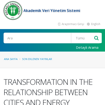
Akademik Veri Yönetim Sistemi
Araştırmacı Girişi
English
Ara
Detaylı Arama
ANA SAYFA
SON EKLENEN YAYINLAR
TRANSFORMATION IN THE
RELATIONSHIP BETWEEN
CITIES AND ENERGY