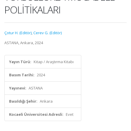
POLİTİKALARI
Çotur H. (Editör)
,
Cerev G. (Editör)
ASTANA, Ankara, 2024
Yayın Türü:
Kitap / Araştırma Kitabı
Basım Tarihi:
2024
Yayınevi:
ASTANA
Basıldığı Şehir:
Ankara
Kocaeli Üniversitesi Adresli:
Evet