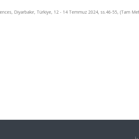
iences, Diyarbakır, Türkiye, 12 - 14 Temmuz 2024, ss.46-55, (Tam Met