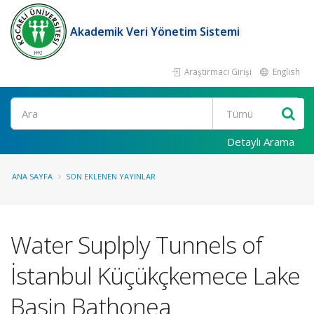
Akademik Veri Yönetim Sistemi
Araştırmacı Girişi
English
Ara
Detaylı Arama
ANA SAYFA
SON EKLENEN YAYINLAR
Water Suplply Tunnels of
İstanbul Küçükçkemece Lake
Basin Bathonea