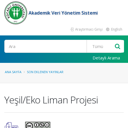
Akademik Veri Yönetim Sistemi
Araştırmacı Girişi
English
Ara
Detaylı Arama
ANA SAYFA
SON EKLENEN YAYINLAR
Yeşil/Eko Liman Projesi