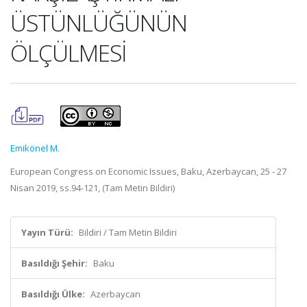
ÜSTÜNLÜĞÜNÜN
ÖLÇÜLMESİ
Emikönel M.
European Congress on Economic Issues, Baku, Azerbaycan, 25 - 27
Nisan 2019, ss.94-121, (Tam Metin Bildiri)
Yayın Türü:
Bildiri / Tam Metin Bildiri
Basıldığı Şehir:
Baku
Basıldığı Ülke:
Azerbaycan