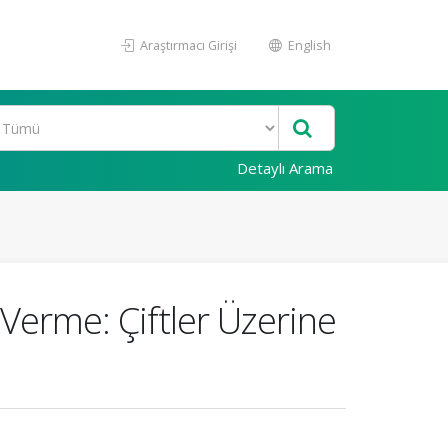
Araştırmacı Girişi
English
Detaylı Arama
 Verme: Çiftler Üzerine