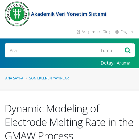
Akademik Veri Yönetim Sistemi
Araştırmacı Girişi
English
Ara
Detaylı Arama
ANA SAYFA
SON EKLENEN YAYINLAR
Dynamic Modeling of
Electrode Melting Rate in the
GMAW Process