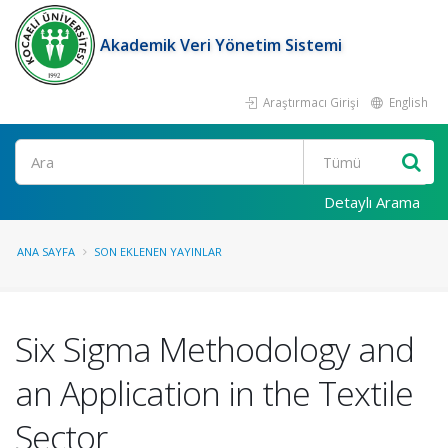
Akademik Veri Yönetim Sistemi
Araştırmacı Girişi
English
Ara
Detaylı Arama
ANA SAYFA
SON EKLENEN YAYINLAR
Six Sigma Methodology and
an Application in the Textile
Sector