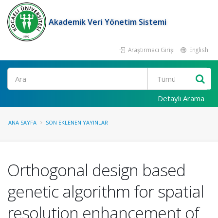
Akademik Veri Yönetim Sistemi
Araştırmacı Girişi
English
Ara
Detaylı Arama
ANA SAYFA
SON EKLENEN YAYINLAR
Orthogonal design based
genetic algorithm for spatial
resolution enhancement of