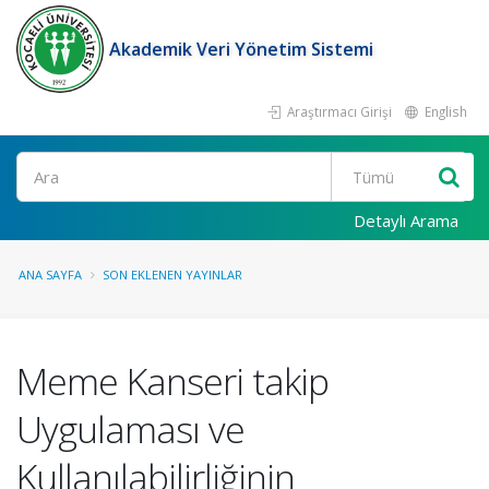
Akademik Veri Yönetim Sistemi
Araştırmacı Girişi
English
Ara
Detaylı Arama
ANA SAYFA
SON EKLENEN YAYINLAR
Meme Kanseri takip
Uygulaması ve
Kullanılabilirliğinin