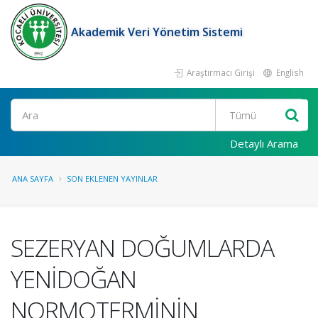
Akademik Veri Yönetim Sistemi
Araştırmacı Girişi
English
Ara
Detaylı Arama
ANA SAYFA
SON EKLENEN YAYINLAR
SEZERYAN DOĞUMLARDA
YENİDOĞAN
NORMOTERMİNİN