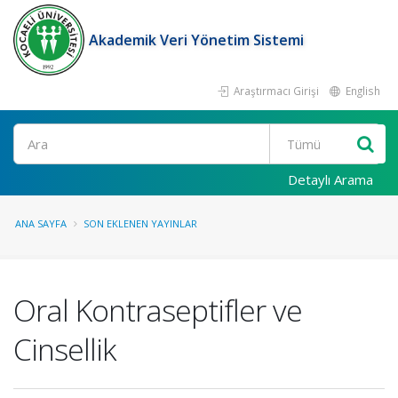
Akademik Veri Yönetim Sistemi
Araştırmacı Girişi
English
Ara
Detaylı Arama
ANA SAYFA
SON EKLENEN YAYINLAR
Oral Kontraseptifler ve
Cinsellik