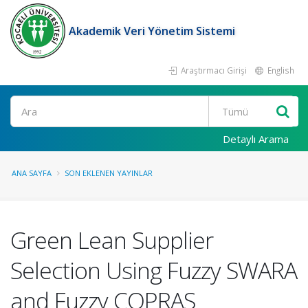
Akademik Veri Yönetim Sistemi
Araştırmacı Girişi
English
Ara
Detaylı Arama
ANA SAYFA
SON EKLENEN YAYINLAR
Green Lean Supplier
Selection Using Fuzzy SWARA
and Fuzzy COPRAS