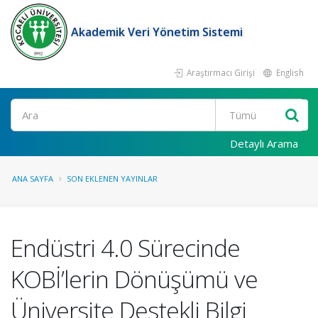
Akademik Veri Yönetim Sistemi
Araştırmacı Girişi
English
Ara
Detaylı Arama
ANA SAYFA
SON EKLENEN YAYINLAR
Endüstri 4.0 Sürecinde
KOBİ’lerin Dönüşümü ve
Üniversite Destekli Bilgi