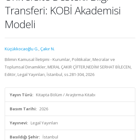
Transferi: KOBİ Akademisi
Modeli
Küçükkocaoğlu G.
,
Çakır N.
Bilimin Kamusal İletişimi - Kurumlar, Politikalar, Mecralar ve
Toplumsal Dinamikler, MERAL ÇAKIR ÇİFTER,NEDİM SERHAT BİLECEN,
Editör, Legal Yayınları, İstanbul, ss.281-304, 2026
Yayın Türü:
Kitapta Bölüm / Araştırma Kitabı
Basım Tarihi:
2026
Yayınevi:
Legal Yayınları
Basıldığı Şehir:
İstanbul