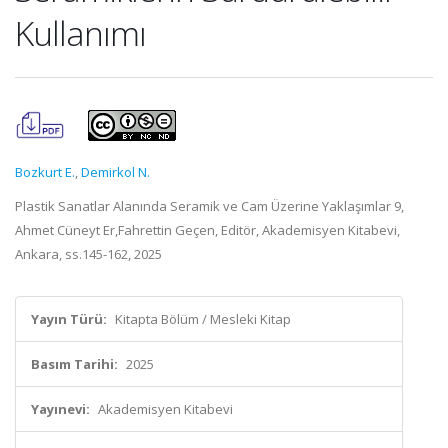
Kullanımı
Bozkurt E.
,
Demirkol N.
Plastik Sanatlar Alanında Seramik ve Cam Üzerine Yaklaşımlar 9,
Ahmet Cüneyt Er,Fahrettin Geçen, Editör, Akademisyen Kitabevi,
Ankara, ss.145-162, 2025
Yayın Türü:
Kitapta Bölüm / Mesleki Kitap
Basım Tarihi:
2025
Yayınevi:
Akademisyen Kitabevi