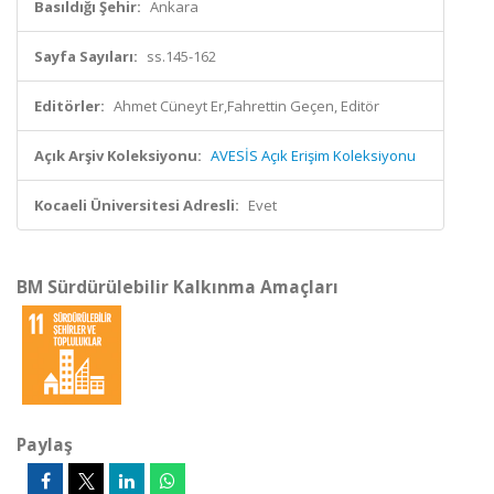
Basıldığı Şehir:
Ankara
Sayfa Sayıları:
ss.145-162
Editörler:
Ahmet Cüneyt Er,Fahrettin Geçen, Editör
Açık Arşiv Koleksiyonu:
AVESİS Açık Erişim Koleksiyonu
Kocaeli Üniversitesi Adresli:
Evet
BM Sürdürülebilir Kalkınma Amaçları
Paylaş