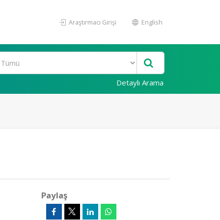
Araştırmacı Girişi
English
Detaylı Arama
Paylaş