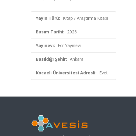
Yayın Türü:
Kitap / Araştırma Kitabı
Basım Tarihi:
2026
Yayınevi:
Fcr Yayınevi
Basıldığı Şehir:
Ankara
Kocaeli Üniversitesi Adresli:
Evet