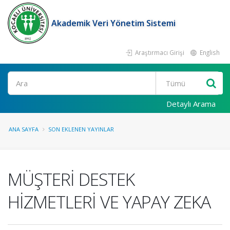
Akademik Veri Yönetim Sistemi
Araştırmacı Girişi
English
Ara
Detaylı Arama
ANA SAYFA
SON EKLENEN YAYINLAR
MÜŞTERİ DESTEK
HİZMETLERİ VE YAPAY ZEKA