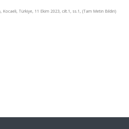
, Kocaeli, Türkiye, 11 Ekim 2023, cilt.1, ss.1, (Tam Metin Bildiri)