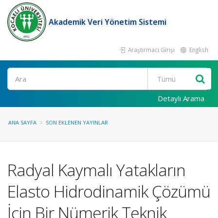
Akademik Veri Yönetim Sistemi
Araştırmacı Girişi
English
Ara
Detaylı Arama
ANA SAYFA
SON EKLENEN YAYINLAR
Radyal Kaymalı Yatakların
Elasto Hidrodinamik Çözümü
İçin Bir Nümerik Teknik