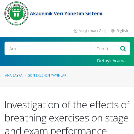
Akademik Veri Yönetim Sistemi
Araştırmacı Girişi
English
Ara
Detaylı Arama
ANA SAYFA
SON EKLENEN YAYINLAR
Investigation of the effects of
breathing exercises on stage
and exam performance