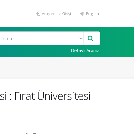
Araştırmacı Girişi
English
Detaylı Arama
 : Fırat Üniversitesi