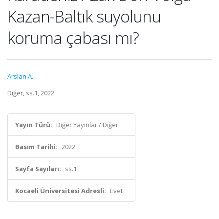
Kazan-Baltık suyolunu
koruma çabası mı?
Arslan A.
Diğer, ss.1, 2022
Yayın Türü:
Diğer Yayınlar / Diğer
Basım Tarihi:
2022
Sayfa Sayıları:
ss.1
Kocaeli Üniversitesi Adresli:
Evet