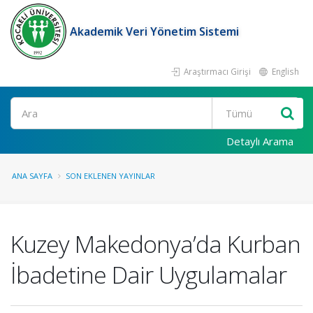
Akademik Veri Yönetim Sistemi
Araştırmacı Girişi
English
Ara
Detaylı Arama
ANA SAYFA
SON EKLENEN YAYINLAR
Kuzey Makedonya’da Kurban
İbadetine Dair Uygulamalar