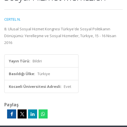
CERTEL N.
8. Ulusal Sosyal Hizmet Kongresi Türkiye'de Sosyal Politikanın
Dönüşümü: Yerelleşme ve Sosyal Hizmetler, Türkiye, 15 - 16 Nisan
2016
Yayın Türü:
Bildiri
Basıldığı Ülke:
Türkiye
Kocaeli Üniversitesi Adresli:
Evet
Paylaş