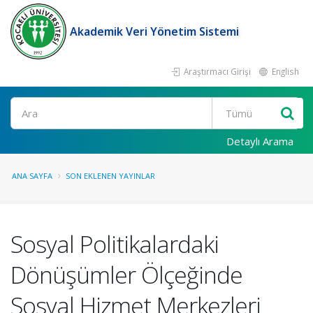
Akademik Veri Yönetim Sistemi
Araştırmacı Girişi
English
Ara
Detaylı Arama
ANA SAYFA
SON EKLENEN YAYINLAR
Sosyal Politikalardaki
Dönüşümler Ölçeğinde
Sosyal Hizmet Merkezleri