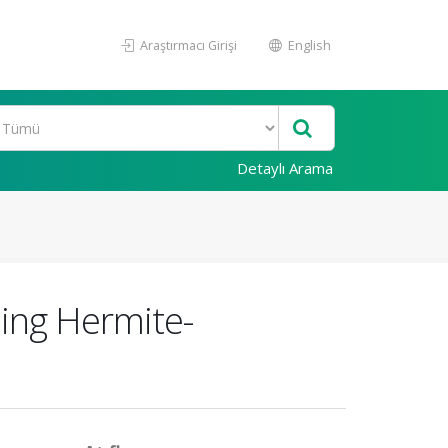
Araştırmacı Girişi
English
Detaylı Arama
ing Hermite-