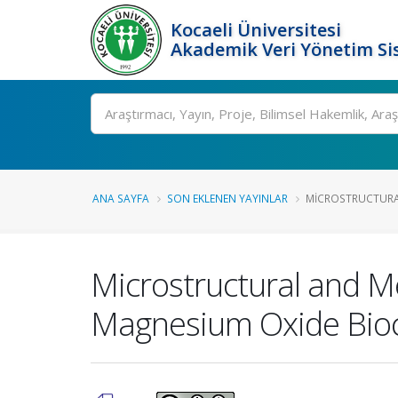
Kocaeli Üniversitesi
Akademik Veri Yönetim Si
Ara
ANA SAYFA
SON EKLENEN YAYINLAR
MICROSTRUCTURAL
Microstructural and M
Magnesium Oxide Bio