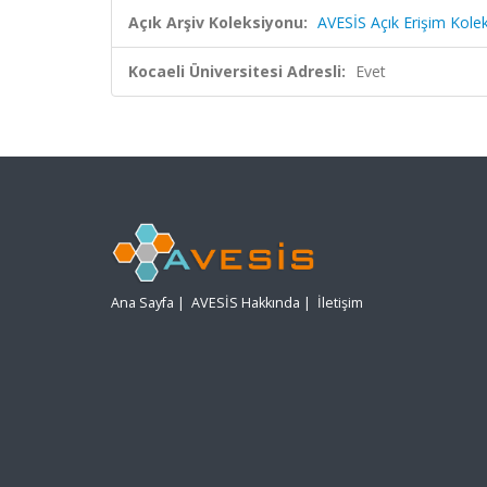
Açık Arşiv Koleksiyonu:
AVESİS Açık Erişim Kole
Kocaeli Üniversitesi Adresli:
Evet
Ana Sayfa
|
AVESİS Hakkında
|
İletişim