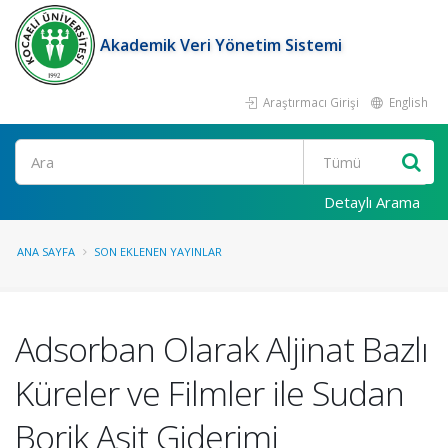
Akademik Veri Yönetim Sistemi
Araştırmacı Girişi
English
Ara
Detaylı Arama
ANA SAYFA
SON EKLENEN YAYINLAR
Adsorban Olarak Aljinat Bazlı
Küreler ve Filmler ile Sudan
Borik Asit Giderimi