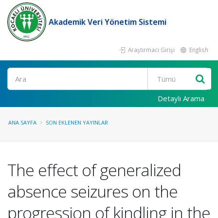
Akademik Veri Yönetim Sistemi
Araştırmacı Girişi
English
Ara
Detaylı Arama
ANA SAYFA
SON EKLENEN YAYINLAR
The effect of generalized
absence seizures on the
progression of kindling in the