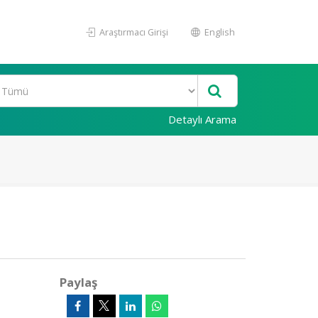
Araştırmacı Girişi
English
Detaylı Arama
Paylaş