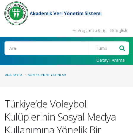
Akademik Veri Yönetim Sistemi
Araştırmacı Girişi
English
Ara
Detaylı Arama
ANA SAYFA
SON EKLENEN YAYINLAR
Türkiye’de Voleybol
Kulüplerinin Sosyal Medya
Kullanımına Yönelik Bir